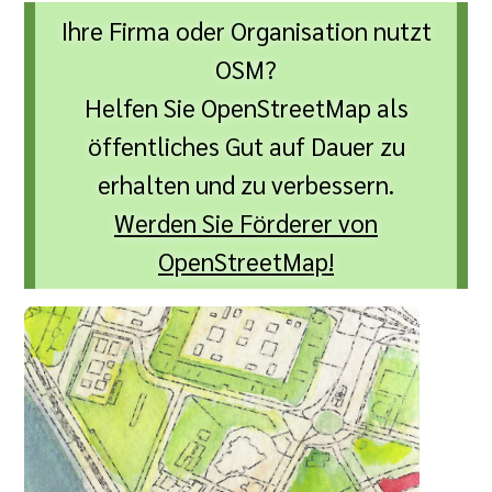
Ihre Firma oder Organisation nutzt
OSM?
Helfen Sie OpenStreetMap als
öffentliches Gut auf Dauer zu
erhalten und zu verbessern.
Werden Sie Förderer von
OpenStreetMap!