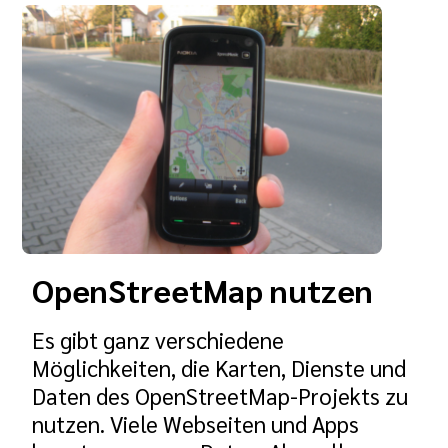
OpenStreetMap nutzen
Es gibt ganz verschiedene
Möglichkeiten, die Karten, Dienste und
Daten des OpenStreetMap-Projekts zu
nutzen. Viele Webseiten und Apps