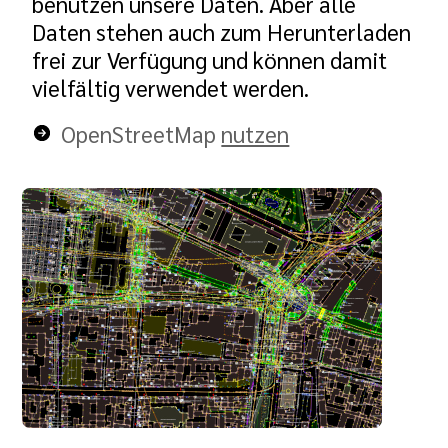
benutzen unsere Daten. Aber alle
Daten stehen auch zum Herunterladen
frei zur Verfügung und können damit
vielfältig verwendet werden.
OpenStreetMap
nutzen