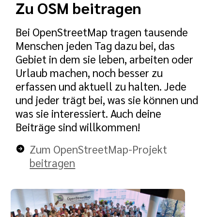
Zu OSM beitragen
Bei OpenStreetMap tragen tausende
Menschen jeden Tag dazu bei, das
Gebiet in dem sie leben, arbeiten oder
Urlaub machen, noch besser zu
erfassen und aktuell zu halten. Jede
und jeder trägt bei, was sie können und
was sie interessiert. Auch deine
Beiträge sind willkommen!
Zum OpenStreetMap-Projekt
beitragen