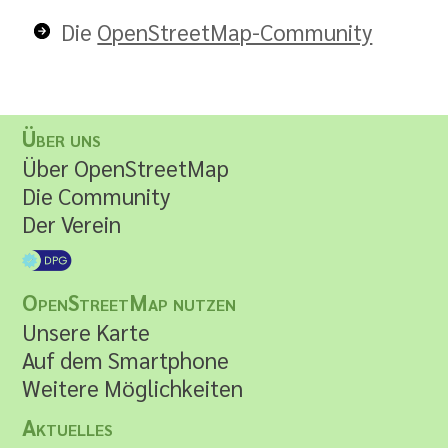
Die
OpenStreetMap-Community
Über uns
Über OpenStreetMap
Die Community
Der Verein
OpenStreetMap nutzen
Unsere Karte
Auf dem Smartphone
Weitere Möglichkeiten
Aktuelles