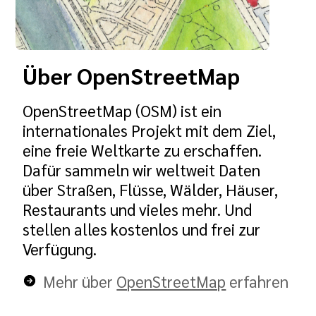
Über OpenStreetMap
OpenStreetMap (OSM) ist ein
internationales Projekt mit dem Ziel,
eine freie Weltkarte zu erschaffen.
Dafür sammeln wir weltweit Daten
über Straßen, Flüsse, Wälder, Häuser,
Restaurants und vieles mehr. Und
stellen alles kostenlos und frei zur
Verfügung.
Mehr über
OpenStreetMap
erfahren