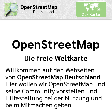
Zur Karte
OpenStreetMap
Die freie Weltkarte
Willkommen auf den Webseiten
von
OpenStreetMap Deutschland
.
Hier wollen wir OpenStreetMap und
seine Community vorstellen und
Hilfestellung bei der Nutzung und
beim Mitmachen geben.