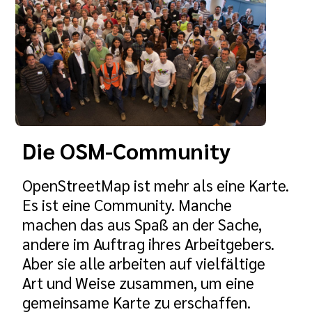
Die OSM-Community
OpenStreetMap ist mehr als eine Karte.
Es ist eine Community. Manche
machen das aus Spaß an der Sache,
andere im Auftrag ihres Arbeitgebers.
Aber sie alle arbeiten auf vielfältige
Art und Weise zusammen, um eine
gemeinsame Karte zu erschaffen.