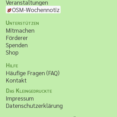
Veranstaltungen
OSM-Wochennotiz
Unterstützen
Mitmachen
Förderer
Spenden
Shop
Hilfe
Häufige Fragen (FAQ)
Kontakt
Das Kleingedruckte
Impressum
Datenschutzerklärung